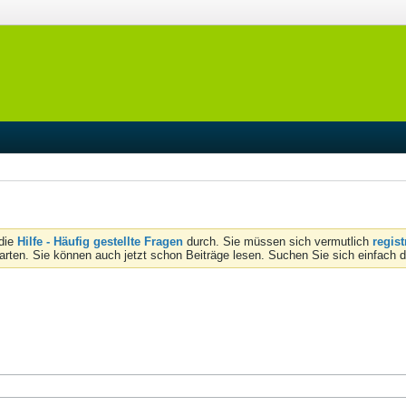
 die
Hilfe - Häufig gestellte Fragen
durch. Sie müssen sich vermutlich
regist
tarten. Sie können auch jetzt schon Beiträge lesen. Suchen Sie sich einfach 