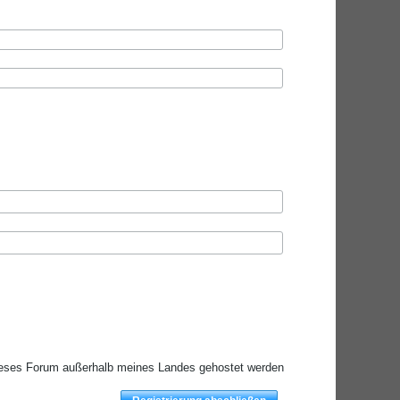
ieses Forum außerhalb meines Landes gehostet werden