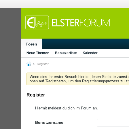
Foren
Neue Themen
Benutzerliste
Kalender
Register
Wenn dies Ihr erster Besuch hier ist, lesen Sie bitte zuerst
oben auf 'Registrieren', um den Registrierungsprozess zu s
Register
Hiermit meldest du dich im Forum an.
Benutzername