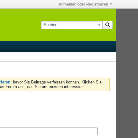
Anmelden oder Registrieren
rieren
, bevor Sie Beiträge verfassen können. Klicken Sie
das Forum aus, das Sie am meisten interessiert.