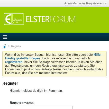
Anmelden oder Registrieren
Register
Wenn dies Ihr erster Besuch hier ist, lesen Sie bitte zuerst die
Hilfe -
Häufig gestellte Fragen
durch. Sie müssen sich vermutlich
registrieren
, bevor Sie Beiträge verfassen können. Klicken Sie oben
auf 'Registrieren', um den Registrierungsprozess zu starten. Sie
können auch jetzt schon Beiträge lesen. Suchen Sie sich einfach das
Forum aus, das Sie am meisten interessiert.
Register
Hiermit meldest du dich im Forum an.
Benutzername