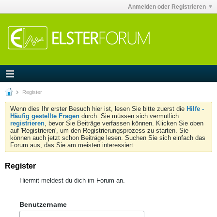
Anmelden oder Registrieren
Register
Wenn dies Ihr erster Besuch hier ist, lesen Sie bitte zuerst die
Hilfe -
Häufig gestellte Fragen
durch. Sie müssen sich vermutlich
registrieren
, bevor Sie Beiträge verfassen können. Klicken Sie oben
auf 'Registrieren', um den Registrierungsprozess zu starten. Sie
können auch jetzt schon Beiträge lesen. Suchen Sie sich einfach das
Forum aus, das Sie am meisten interessiert.
Register
Hiermit meldest du dich im Forum an.
Benutzername