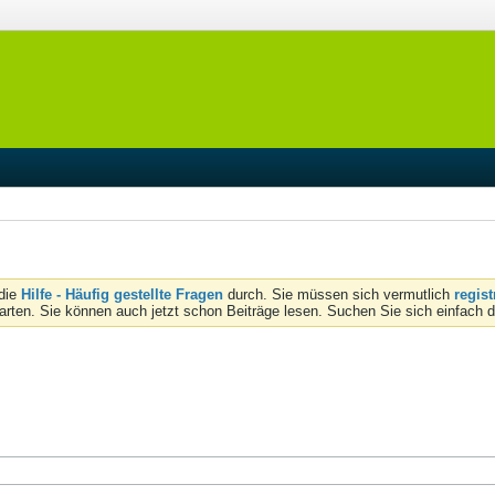
 die
Hilfe - Häufig gestellte Fragen
durch. Sie müssen sich vermutlich
regist
tarten. Sie können auch jetzt schon Beiträge lesen. Suchen Sie sich einfach 