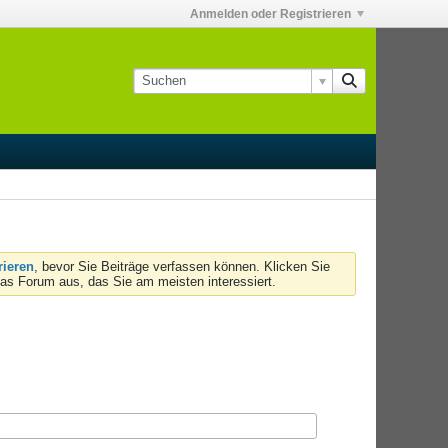
Anmelden oder Registrieren
rieren
, bevor Sie Beiträge verfassen können. Klicken Sie
das Forum aus, das Sie am meisten interessiert.