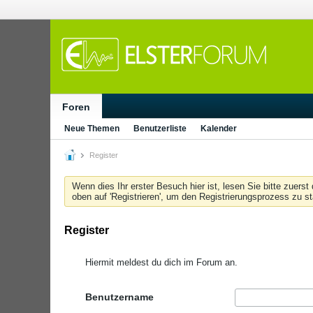
Foren
Neue Themen
Benutzerliste
Kalender
Register
Wenn dies Ihr erster Besuch hier ist, lesen Sie bitte zuerst
oben auf 'Registrieren', um den Registrierungsprozess zu s
Register
Hiermit meldest du dich im Forum an.
Benutzername