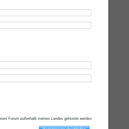
ieses Forum außerhalb meines Landes gehostet werden