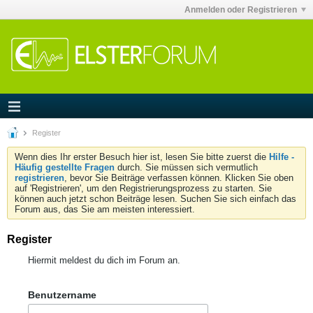
Anmelden oder Registrieren
Register
Wenn dies Ihr erster Besuch hier ist, lesen Sie bitte zuerst die
Hilfe -
Häufig gestellte Fragen
durch. Sie müssen sich vermutlich
registrieren
, bevor Sie Beiträge verfassen können. Klicken Sie oben
auf 'Registrieren', um den Registrierungsprozess zu starten. Sie
können auch jetzt schon Beiträge lesen. Suchen Sie sich einfach das
Forum aus, das Sie am meisten interessiert.
Register
Hiermit meldest du dich im Forum an.
Benutzername