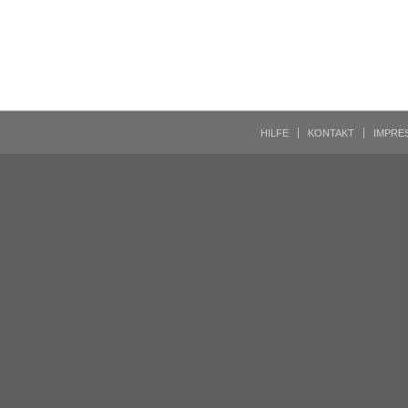
HILFE
KONTAKT
IMPRE