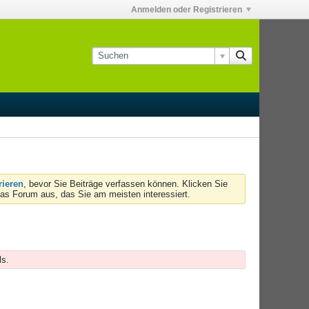
Anmelden oder Registrieren
rieren
, bevor Sie Beiträge verfassen können. Klicken Sie
das Forum aus, das Sie am meisten interessiert.
ls.