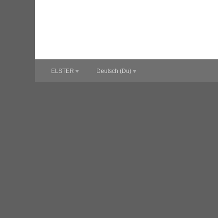
ELSTER
Deutsch (Du)