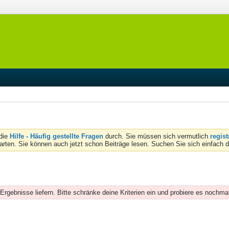
 die
Hilfe - Häufig gestellte Fragen
durch. Sie müssen sich vermutlich
regist
tarten. Sie können auch jetzt schon Beiträge lesen. Suchen Sie sich einfach 
Ergebnisse liefern. Bitte schränke deine Kriterien ein und probiere es nochma