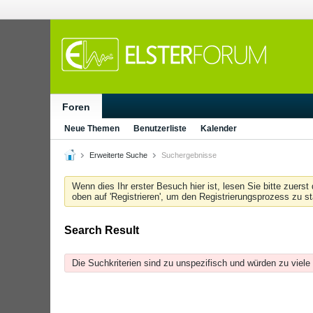
Foren
Neue Themen
Benutzerliste
Kalender
Erweiterte Suche
Suchergebnisse
Wenn dies Ihr erster Besuch hier ist, lesen Sie bitte zuerst
oben auf 'Registrieren', um den Registrierungsprozess zu s
Search Result
Die Suchkriterien sind zu unspezifisch und würden zu viele 