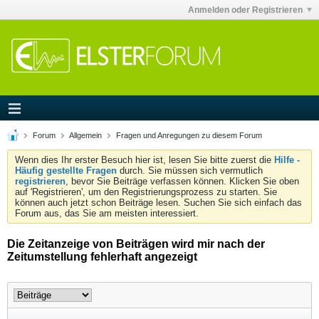
Anmelden oder Registrieren
Forum
Allgemein
Fragen und Anregungen zu diesem Forum
Wenn dies Ihr erster Besuch hier ist, lesen Sie bitte zuerst die
Hilfe -
Häufig gestellte Fragen
durch. Sie müssen sich vermutlich
registrieren
, bevor Sie Beiträge verfassen können. Klicken Sie oben
auf 'Registrieren', um den Registrierungsprozess zu starten. Sie
können auch jetzt schon Beiträge lesen. Suchen Sie sich einfach das
Forum aus, das Sie am meisten interessiert.
Die Zeitanzeige von Beiträgen wird mir nach der
Zeitumstellung fehlerhaft angezeigt