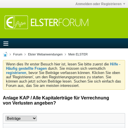
Anmelden oder Registrieren
Forum
Elster Webanwendungen
Mein ELSTER
Wenn dies Ihr erster Besuch hier ist, lesen Sie bitte zuerst die
Hilfe -
Häufig gestellte Fragen
durch. Sie müssen sich vermutlich
registrieren
, bevor Sie Beiträge verfassen können. Klicken Sie oben
auf 'Registrieren', um den Registrierungsprozess zu starten. Sie
können auch jetzt schon Beiträge lesen. Suchen Sie sich einfach das
Forum aus, das Sie am meisten interessiert.
Anlage KAP / Alle Kapitalerträge für Verrechnung
von Verlusten angeben?