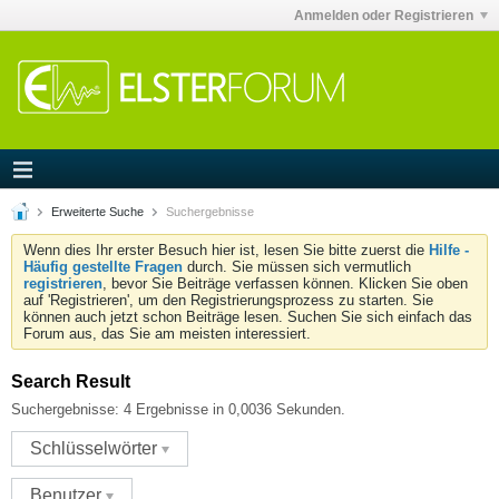
Anmelden oder Registrieren
Erweiterte Suche
Suchergebnisse
Wenn dies Ihr erster Besuch hier ist, lesen Sie bitte zuerst die
Hilfe -
Häufig gestellte Fragen
durch. Sie müssen sich vermutlich
registrieren
, bevor Sie Beiträge verfassen können. Klicken Sie oben
auf 'Registrieren', um den Registrierungsprozess zu starten. Sie
können auch jetzt schon Beiträge lesen. Suchen Sie sich einfach das
Forum aus, das Sie am meisten interessiert.
Search Result
Suchergebnisse:
4 Ergebnisse in 0,0036 Sekunden.
Schlüsselwörter
Benutzer