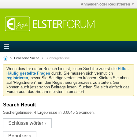
Anmelden oder Registrieren
Erweiterte Suche
Suchergebnisse
Wenn dies Ihr erster Besuch hier ist, lesen Sie bitte zuerst die
Hilfe -
Häufig gestellte Fragen
durch. Sie müssen sich vermutlich
registrieren
, bevor Sie Beiträge verfassen können. Klicken Sie oben
auf 'Registrieren', um den Registrierungsprozess zu starten. Sie
können auch jetzt schon Beiträge lesen. Suchen Sie sich einfach das
Forum aus, das Sie am meisten interessiert.
Search Result
Suchergebnisse:
4 Ergebnisse in 0,0045 Sekunden.
Schlüsselwörter
Benutzer