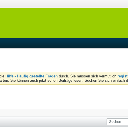
 die
Hilfe - Häufig gestellte Fragen
durch. Sie müssen sich vermutlich
regist
tarten. Sie können auch jetzt schon Beiträge lesen. Suchen Sie sich einfach 