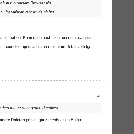
ch nur in deinem Browser ein
 installieren gibt es da nichts
ellt hatten. Kann mich auch nicht erinnern, darüber
n, aber die Tagesnachrichten nicht im Detail verfolge,
#8
Sachen immer sehr genau durchlese.
ndete Dateien
gab es ganz rechts einen Button