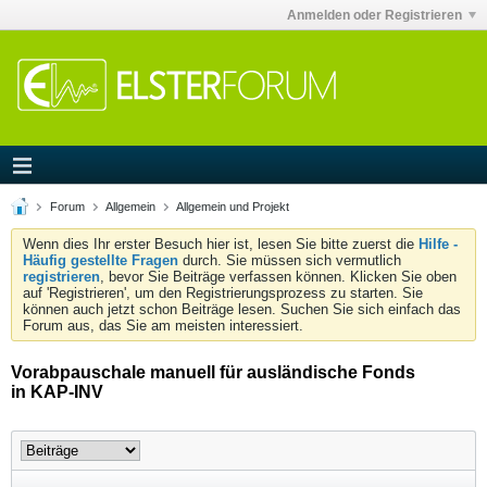
Anmelden oder Registrieren
Forum
Allgemein
Allgemein und Projekt
Wenn dies Ihr erster Besuch hier ist, lesen Sie bitte zuerst die
Hilfe -
Häufig gestellte Fragen
durch. Sie müssen sich vermutlich
registrieren
, bevor Sie Beiträge verfassen können. Klicken Sie oben
auf 'Registrieren', um den Registrierungsprozess zu starten. Sie
können auch jetzt schon Beiträge lesen. Suchen Sie sich einfach das
Forum aus, das Sie am meisten interessiert.
Vorabpauschale manuell für ausländische Fonds
in KAP-INV