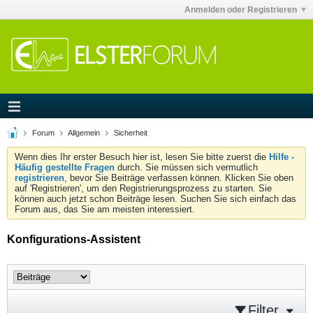
Anmelden oder Registrieren
Forum
Allgemein
Sicherheit
Wenn dies Ihr erster Besuch hier ist, lesen Sie bitte zuerst die
Hilfe -
Häufig gestellte Fragen
durch. Sie müssen sich vermutlich
registrieren
, bevor Sie Beiträge verfassen können. Klicken Sie oben
auf 'Registrieren', um den Registrierungsprozess zu starten. Sie
können auch jetzt schon Beiträge lesen. Suchen Sie sich einfach das
Forum aus, das Sie am meisten interessiert.
Konfigurations-Assistent
Filter