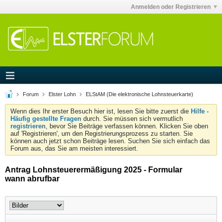
Anmelden oder Registrieren
Forum
Elster Lohn
ELStAM (Die elektronische Lohnsteuerkarte)
Wenn dies Ihr erster Besuch hier ist, lesen Sie bitte zuerst die
Hilfe -
Häufig gestellte Fragen
durch. Sie müssen sich vermutlich
registrieren
, bevor Sie Beiträge verfassen können. Klicken Sie oben
auf 'Registrieren', um den Registrierungsprozess zu starten. Sie
können auch jetzt schon Beiträge lesen. Suchen Sie sich einfach das
Forum aus, das Sie am meisten interessiert.
Antrag Lohnsteuerermäßigung 2025 - Formular
wann abrufbar