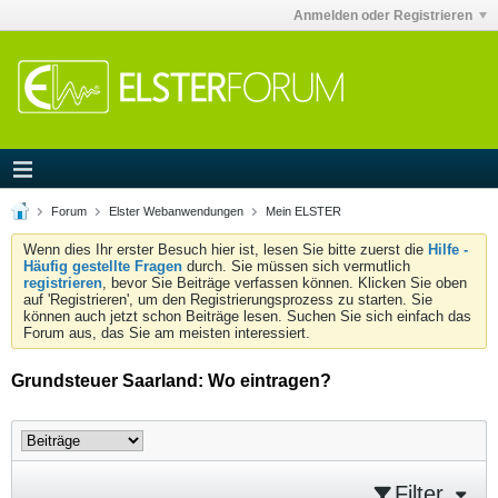
Anmelden oder Registrieren
Forum
Elster Webanwendungen
Mein ELSTER
Wenn dies Ihr erster Besuch hier ist, lesen Sie bitte zuerst die
Hilfe -
Häufig gestellte Fragen
durch. Sie müssen sich vermutlich
registrieren
, bevor Sie Beiträge verfassen können. Klicken Sie oben
auf 'Registrieren', um den Registrierungsprozess zu starten. Sie
können auch jetzt schon Beiträge lesen. Suchen Sie sich einfach das
Forum aus, das Sie am meisten interessiert.
Grundsteuer Saarland: Wo eintragen?
Filter