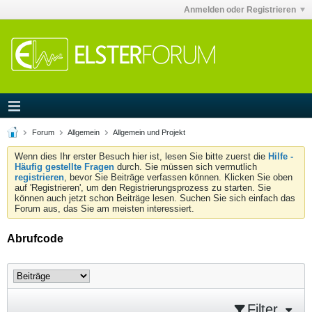
Anmelden oder Registrieren
Forum
Allgemein
Allgemein und Projekt
Wenn dies Ihr erster Besuch hier ist, lesen Sie bitte zuerst die
Hilfe -
Häufig gestellte Fragen
durch. Sie müssen sich vermutlich
registrieren
, bevor Sie Beiträge verfassen können. Klicken Sie oben
auf 'Registrieren', um den Registrierungsprozess zu starten. Sie
können auch jetzt schon Beiträge lesen. Suchen Sie sich einfach das
Forum aus, das Sie am meisten interessiert.
Abrufcode
Filter