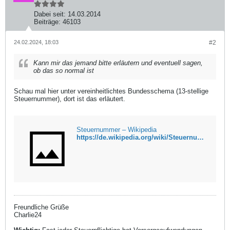
Dabei seit:
14.03.2014
Beiträge:
46103
24.02.2024, 18:03
#2
Kann mir das jemand bitte erläutern und eventuell sagen,
ob das so normal ist
Schau mal hier unter vereinheitlichtes Bundesschema (13-stellige
Steuernummer), dort ist das erläutert.
Steuernummer – Wikipedia
https://de.wikipedia.org/wiki/Steuernummer
Freundliche Grüße
Charlie24