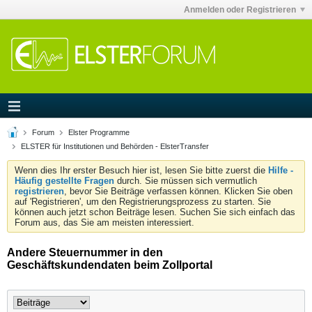
Anmelden oder Registrieren
Forum
Elster Programme
ELSTER für Institutionen und Behörden - ElsterTransfer
Wenn dies Ihr erster Besuch hier ist, lesen Sie bitte zuerst die
Hilfe -
Häufig gestellte Fragen
durch. Sie müssen sich vermutlich
registrieren
, bevor Sie Beiträge verfassen können. Klicken Sie oben
auf 'Registrieren', um den Registrierungsprozess zu starten. Sie
können auch jetzt schon Beiträge lesen. Suchen Sie sich einfach das
Forum aus, das Sie am meisten interessiert.
Andere Steuernummer in den
Geschäftskundendaten beim Zollportal