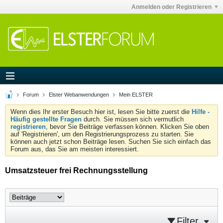
Anmelden oder Registrieren
Forum
Elster Webanwendungen
Mein ELSTER
Wenn dies Ihr erster Besuch hier ist, lesen Sie bitte zuerst die
Hilfe -
Häufig gestellte Fragen
durch. Sie müssen sich vermutlich
registrieren
, bevor Sie Beiträge verfassen können. Klicken Sie oben
auf 'Registrieren', um den Registrierungsprozess zu starten. Sie
können auch jetzt schon Beiträge lesen. Suchen Sie sich einfach das
Forum aus, das Sie am meisten interessiert.
Umsatzsteuer frei Rechnungsstellung
Filter