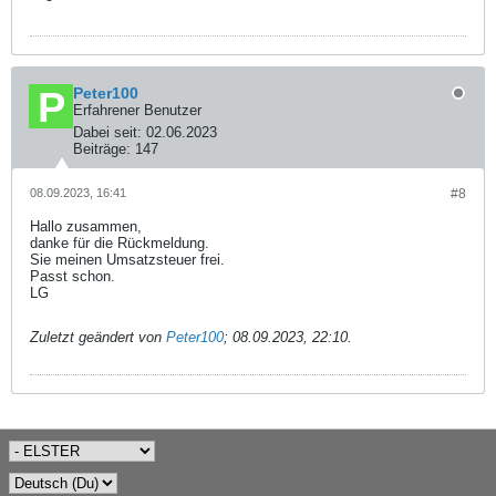
Peter100
Erfahrener Benutzer
Dabei seit:
02.06.2023
Beiträge:
147
08.09.2023, 16:41
#8
Hallo zusammen,
danke für die Rückmeldung.
Sie meinen Umsatzsteuer frei.
Passt schon.
LG
Zuletzt geändert von
Peter100
;
08.09.2023, 22:10
.