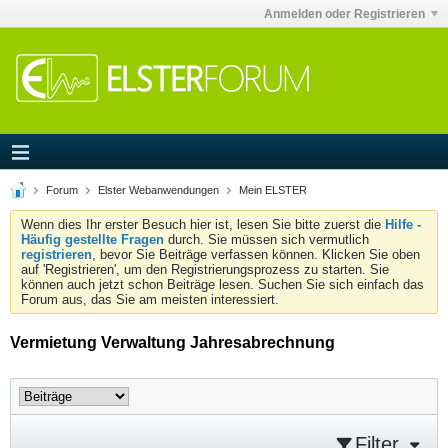
Anmelden oder Registrieren
Forum
Elster Webanwendungen
Mein ELSTER
Wenn dies Ihr erster Besuch hier ist, lesen Sie bitte zuerst die
Hilfe -
Häufig gestellte Fragen
durch. Sie müssen sich vermutlich
registrieren
, bevor Sie Beiträge verfassen können. Klicken Sie oben
auf 'Registrieren', um den Registrierungsprozess zu starten. Sie
können auch jetzt schon Beiträge lesen. Suchen Sie sich einfach das
Forum aus, das Sie am meisten interessiert.
Vermietung Verwaltung Jahresabrechnung
Filter