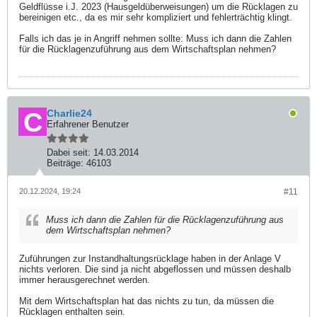
Geldflüsse i.J. 2023 (Hausgeldüberweisungen) um die Rücklagen zu
bereinigen etc., da es mir sehr kompliziert und fehlerträchtig klingt.
Falls ich das je in Angriff nehmen sollte: Muss ich dann die Zahlen
für die Rücklagenzuführung aus dem Wirtschaftsplan nehmen?
Charlie24
Erfahrener Benutzer
Dabei seit:
14.03.2014
Beiträge:
46103
20.12.2024, 19:24
#11
Muss ich dann die Zahlen für die Rücklagenzuführung aus
dem Wirtschaftsplan nehmen?
Zuführungen zur Instandhaltungsrücklage haben in der Anlage V
nichts verloren. Die sind ja nicht abgeflossen und müssen deshalb
immer herausgerechnet werden.
Mit dem Wirtschaftsplan hat das nichts zu tun, da müssen die
Rücklagen enthalten sein.