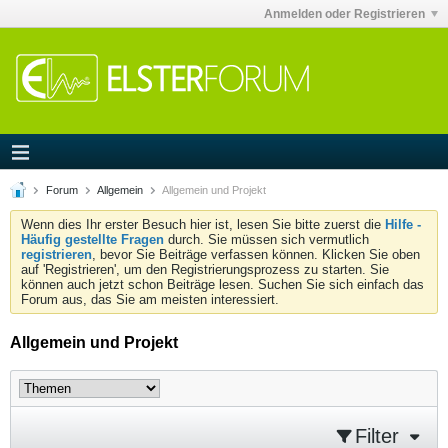
Anmelden oder Registrieren
Forum
Allgemein
Allgemein und Projekt
Wenn dies Ihr erster Besuch hier ist, lesen Sie bitte zuerst die
Hilfe -
Häufig gestellte Fragen
durch. Sie müssen sich vermutlich
registrieren
, bevor Sie Beiträge verfassen können. Klicken Sie oben
auf 'Registrieren', um den Registrierungsprozess zu starten. Sie
können auch jetzt schon Beiträge lesen. Suchen Sie sich einfach das
Forum aus, das Sie am meisten interessiert.
Allgemein und Projekt
Filter